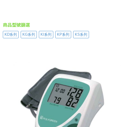
商品型號篩選
KD系列
KG系列
KI系列
KP系列
KS系列