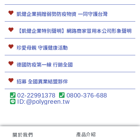
凱健企業捐贈弱勢防疫物資 一同守護台灣
【凱健企業特別聲明】網路商家冒用本公司形象聲明
珍愛母親 守護健康活動
德國防疫第一線 行銷全國
招募 全國異業結盟夥伴
02-22991378
0800-376-688
ID:@polygreen.tw
產品介紹
關於我們