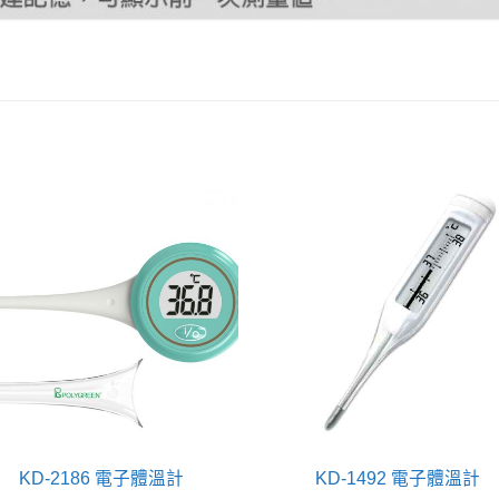
KD-2186 電子體溫計
KD-1492 電子體溫計