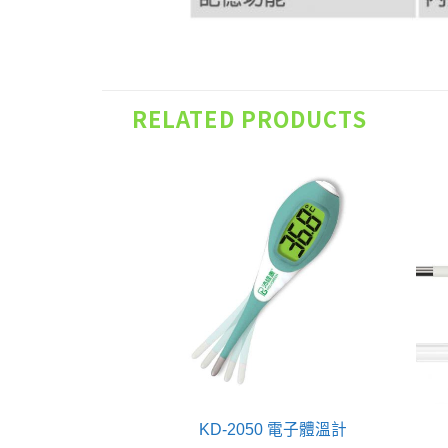
RELATED PRODUCTS
81 電子體溫計
KD-2050 電子體溫計