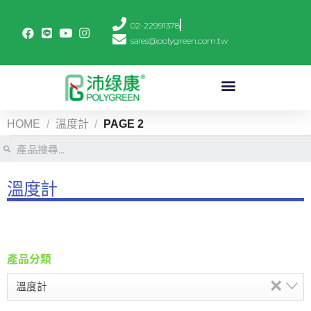
02-22991378
sales@polygreen.com.tw
HOME
/
溫度計
/
PAGE 2
溫度計
產品分類
×
溫度計