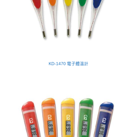
KD-1470 電子體溫計