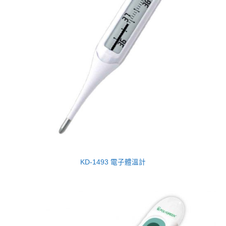
KD-1493 電子體溫計