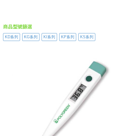
商品型號篩選
KD系列
KG系列
KI系列
KP系列
KS系列