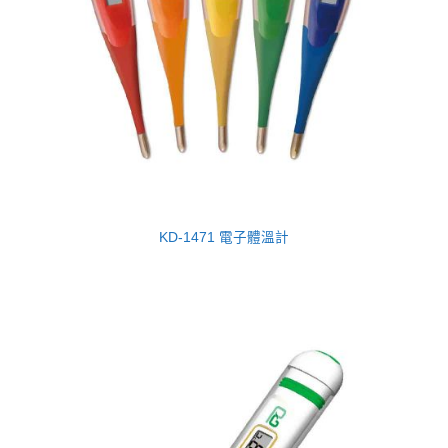
KD-1471 電子體溫計