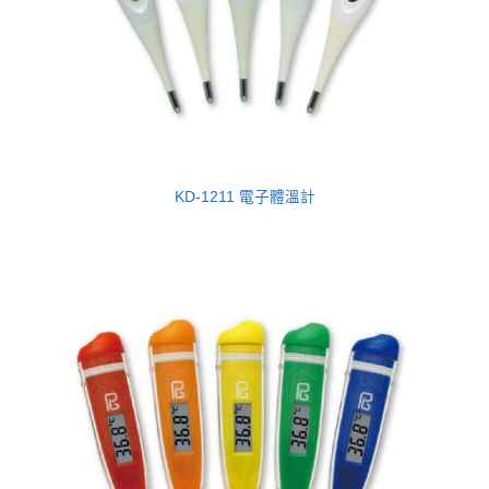
KD-1211 電子體溫計