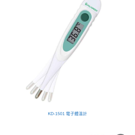
KD-1501 電子體溫計