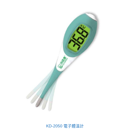
KD-2050 電子體溫計