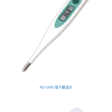
KD-1500 電子體溫計