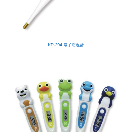
KD-204 電子體溫計