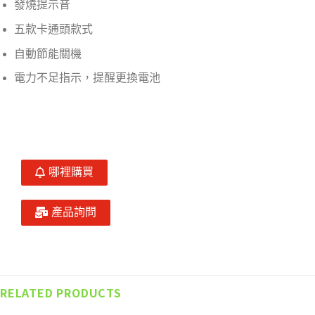
發燒提示音
五款卡通頭款式
自動節能關機
電力不足指示，提醒更換電池
哪裡購買
產品詢問
RELATED PRODUCTS