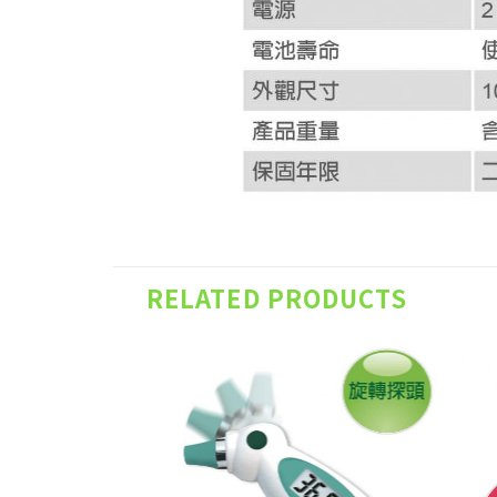
RELATED PRODUCTS