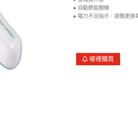
● 自動節能關機
● 電力不足指示，提醒更換
哪裡購買