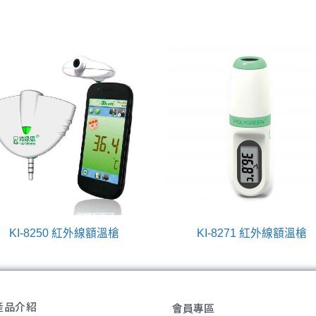
KI-8250 紅外線額溫槍
KI-8271 紅外線額溫槍
產品介紹
會員專區