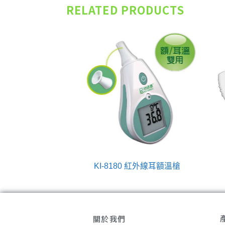
RELATED PRODUCTS
6 紅外線耳額溫槍
KI-8180 紅外線耳額溫槍
關於我們