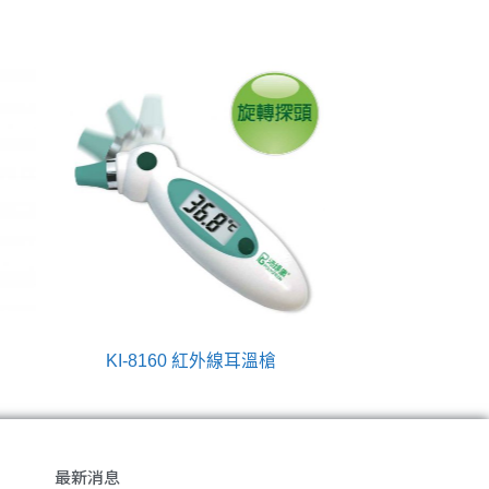
KI-8160 紅外線耳溫槍
最新消息