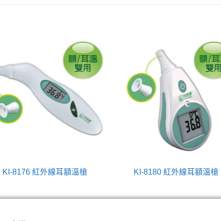
KI-8176 紅外線耳額溫槍
KI-8180 紅外線耳額溫槍