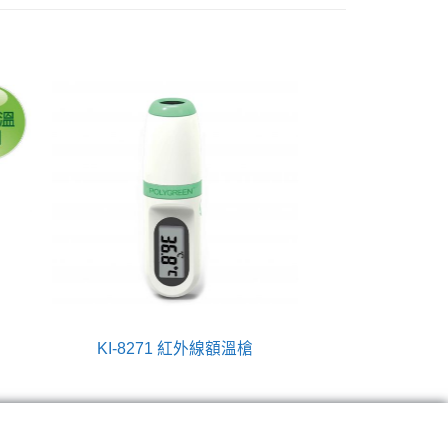
KI-8271 紅外線額溫槍