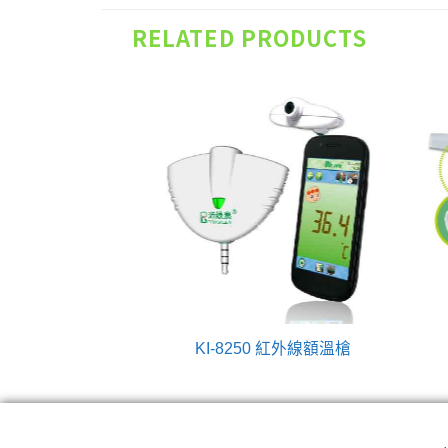
RELATED PRODUCTS
0 紅外線額溫槍
KI-8250 紅外線額溫槍